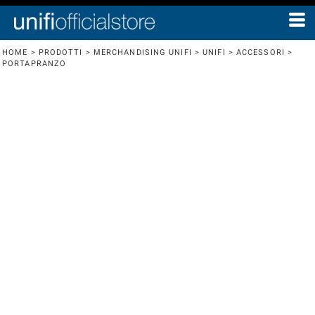
HOME
>
PRODOTTI
>
MERCHANDISING UNIFI
>
UNIFI
>
ACCESSORI
>
PORTAPRANZO