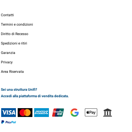
Contatti
Termini e condizioni
Diritto di Recesso
Spedizioni e ritiri
Garanzia
Privacy
Area Riservata
Sei una struttura Unifi?
Accedi alla piattaforma di vendita dedicata.