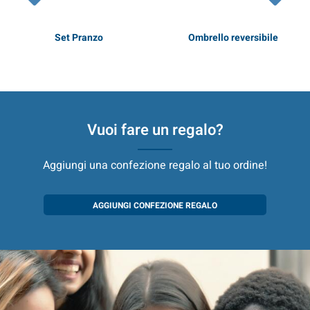
Set Pranzo
Ombrello reversibile
* Prezzi comprensivi di IVA
Vuoi fare un regalo?
Aggiungi una confezione regalo al tuo ordine!
AGGIUNGI CONFEZIONE REGALO