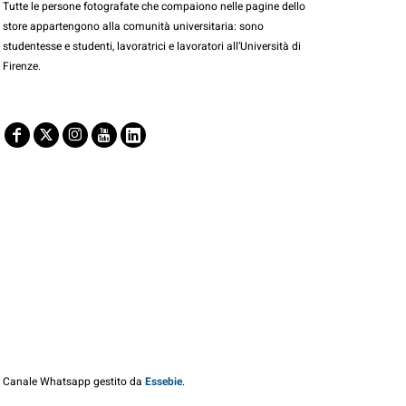
Tutte le persone fotografate che compaiono nelle pagine dello
store appartengono alla comunità universitaria: sono
studentesse e studenti, lavoratrici e lavoratori all’Università di
Firenze.
Canale Whatsapp gestito da
Essebie
.