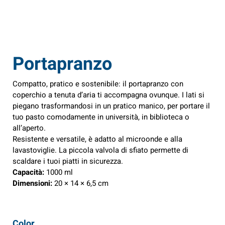
Portapranzo
Compatto, pratico e sostenibile: il portapranzo con
coperchio a tenuta d’aria ti accompagna ovunque. I lati si
piegano trasformandosi in un pratico manico, per portare il
tuo pasto comodamente in università, in biblioteca o
all’aperto.
Resistente e versatile, è adatto al microonde e alla
lavastoviglie. La piccola valvola di sfiato permette di
scaldare i tuoi piatti in sicurezza.
Capacità:
1000 ml
Dimensioni:
20 × 14 × 6,5 cm
Color