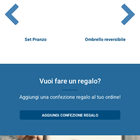
Set Pranzo
Ombrello reversibile
* Prezzi comprensivi di IVA
Vuoi fare un regalo?
Aggiungi una confezione regalo al tuo ordine!
AGGIUNGI CONFEZIONE REGALO