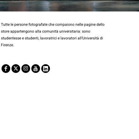
Tutte le persone fotografate che compaiono nelle pagine dello
store appartengono alla comunità universitaria: sono
studentesse e studenti, lavoratrici e lavoratori all’Università di
Firenze.