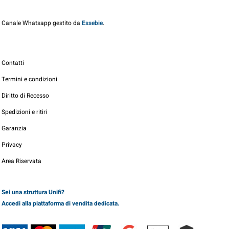
Canale Whatsapp gestito da
Essebie
.
Contatti
Termini e condizioni
Diritto di Recesso
Spedizioni e ritiri
Garanzia
Privacy
Area Riservata
Sei una struttura Unifi?
Accedi alla piattaforma di vendita dedicata.