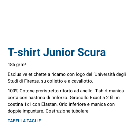
T-shirt Junior Scura
185 g/m²
Esclusive etichette a ricamo con logo dell’Università degli
Studi di Firenze, su colletto e a cavallotto.
100% Cotone preristretto ritorto ad anello. T-shirt manica
corta con nastrino di rinforzo. Girocollo Exact a 2 fili in
costina 1x1 con Elastan. Orlo inferiore e manica con
doppie impunture. Costruzione tubolare.
TABELLA TAGLIE