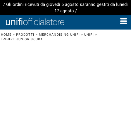
/ Gli ordini ricevuti da giovedì 6 agosto saranno gestiti da lunedì
17 agosto /
HOME
>
PRODOTTI
>
MERCHANDISING UNIFI
>
UNIFI
>
T-SHIRT JUNIOR SCURA