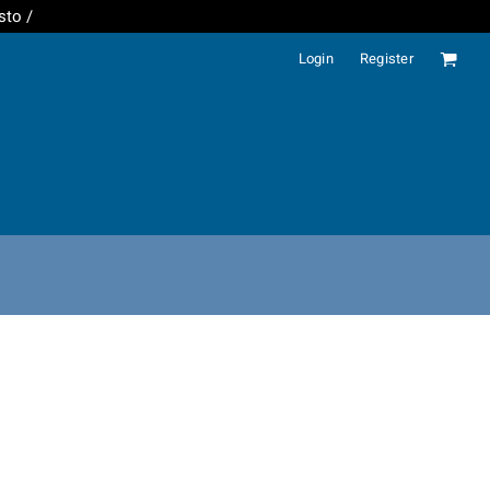
sto /
Login
Register