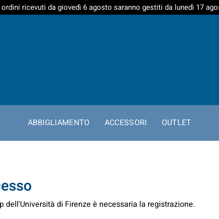
i ordini ricevuti da giovedì 6 agosto saranno gestiti da lunedì 17 ago
ABBIGLIAMENTO
ACCESSORI
OUTLET
cesso
 dell'Università di Firenze è necessaria la registrazione.