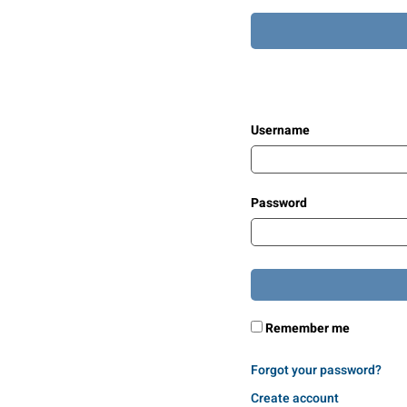
Username
Password
Remember me
Forgot your password?
Create account