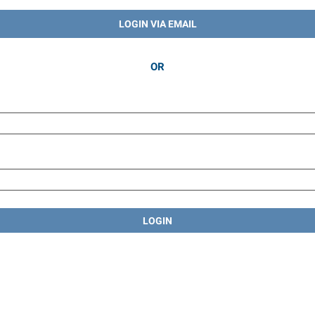
LOGIN VIA EMAIL
OR
LOGIN