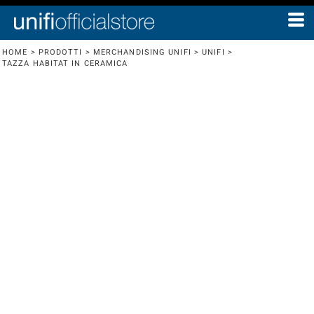
HOME
>
PRODOTTI
>
MERCHANDISING UNIFI
>
UNIFI
>
TAZZA HABITAT IN CERAMICA