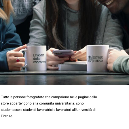
Tutte le persone fotografate che compaiono nelle pagine dello
store appartengono alla comunità universitaria: sono
studentesse e studenti, lavoratrici e lavoratori all’Università di
Firenze.