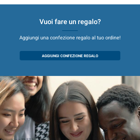
Vuoi fare un regalo?
Aggiungi una confezione regalo al tuo ordine!
AGGIUNGI CONFEZIONE REGALO