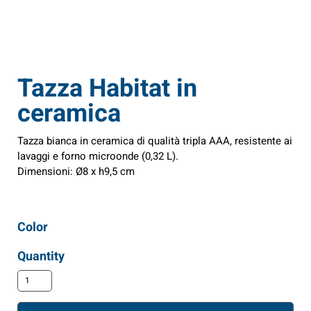
Tazza Habitat in
ceramica
Tazza bianca in ceramica di qualità tripla AAA, resistente ai
lavaggi e forno microonde (0,32 L).
Dimensioni: Ø8 x h9,5 cm
Color
Quantity