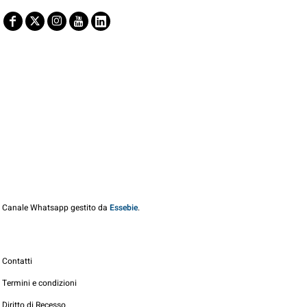
Canale Whatsapp gestito da
Essebie
.
Contatti
Termini e condizioni
Diritto di Recesso